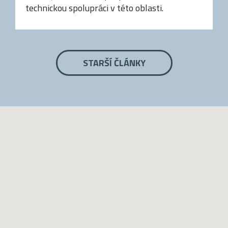
technickou spolupráci v této oblasti.
STARŠÍ ČLÁNKY