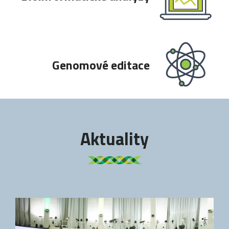
Genomové editace
Aktuality