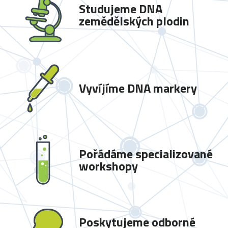
Studujeme DNA
zemědělských plodin
Vyvíjíme DNA markery
Pořádáme specializované
workshopy
Poskytujeme odborné