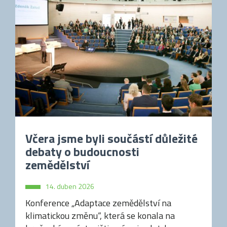
Včera jsme byli součástí důležité
debaty o budoucnosti
zemědělství
14. duben 2026
Konference „Adaptace zemědělství na
klimatickou změnu“, která se konala na