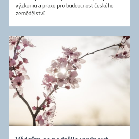
výzkumu a praxe pro budoucnost českého
zemědělství.